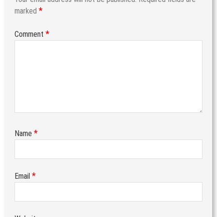
*
marked
*
Comment
*
Name
*
Email