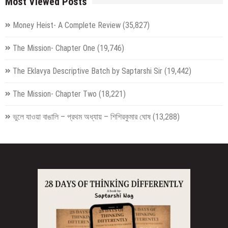
Most Viewed Posts
Money Heist- A Complete Review
(35,827)
The Mission- Chapter One
(19,746)
The Eklavya Descriptive Batch by Saptarshi Sir
(19,442)
The Mission- Chapter Two
(18,221)
ভুলে যাওয়া বাঙালি – প্রথম অধ্যায় – শিশিরকুমার ঘোষ
(13,288)