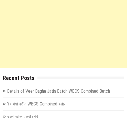
Recent Posts
Details of Veer Bagha Jatin Batch WBCS Combined Batch
বীর বাঘা যতীন WBCS Combined ব্যাচ
বাংলা ভালো লেখা শেখা