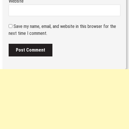
Website
Save my name, email, and website in this browser for the
next time I comment.