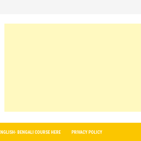
ENGLISH- BENGALI COURSE HERE
PRIVACY POLICY