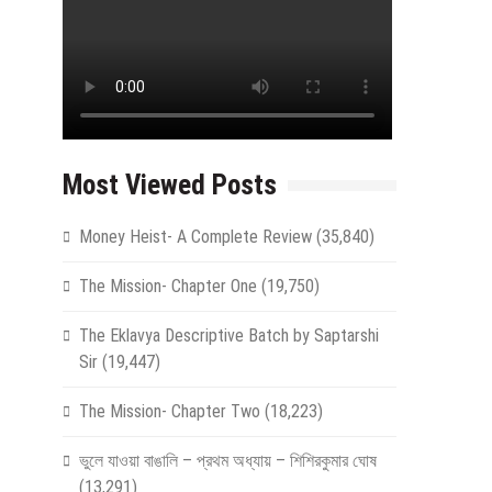
Most Viewed Posts
Money Heist- A Complete Review
(35,840)
The Mission- Chapter One
(19,750)
The Eklavya Descriptive Batch by Saptarshi
Sir
(19,447)
The Mission- Chapter Two
(18,223)
ভুলে যাওয়া বাঙালি – প্রথম অধ্যায় – শিশিরকুমার ঘোষ
(13,291)