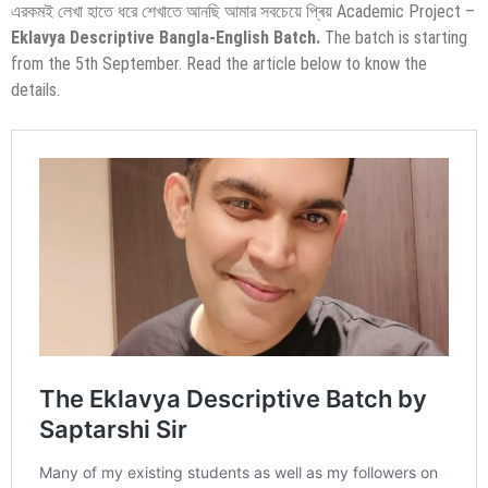
এরকমই লেখা হাতে ধরে শেখাতে আনছি আমার সবচেয়ে প্ৰিয় Academic Project –
Eklavya Descriptive Bangla-English Batch.
The batch is starting
from the 5th September. Read the article below to know the
details.