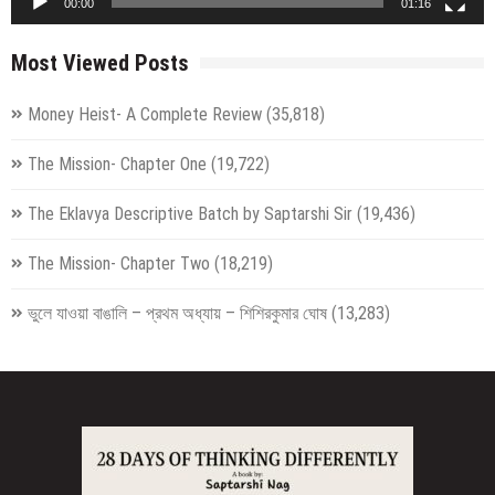
00:00
01:16
Most Viewed Posts
Money Heist- A Complete Review
(35,818)
The Mission- Chapter One
(19,722)
The Eklavya Descriptive Batch by Saptarshi Sir
(19,436)
The Mission- Chapter Two
(18,219)
ভুলে যাওয়া বাঙালি – প্রথম অধ্যায় – শিশিরকুমার ঘোষ
(13,283)