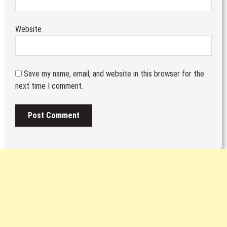
Website
Save my name, email, and website in this browser for the
next time I comment.