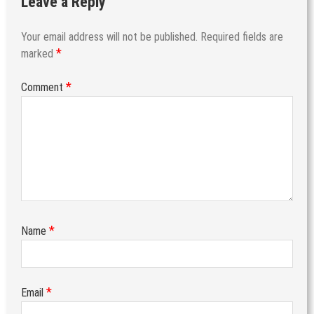
Leave a Reply
Your email address will not be published.
Required fields are
*
marked
*
Comment
*
Name
*
Email