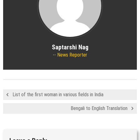
Saptarshi Nag
News Reporter
List of the first woman in various fields in India
Bengali to English Translation