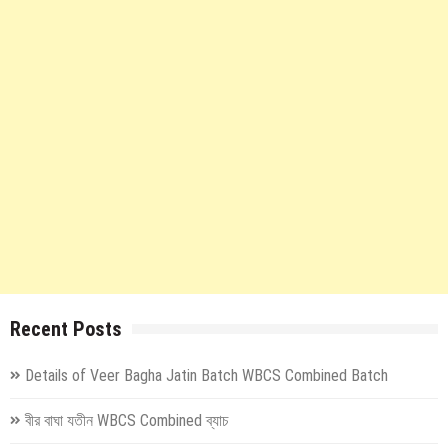
Recent Posts
Details of Veer Bagha Jatin Batch WBCS Combined Batch
বীর বাঘা যতীন WBCS Combined ব্যাচ